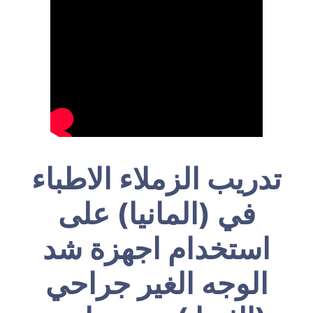
تدريب الزملاء الاطباء
في (المانيا) على
استخدام اجهزة شد
الوجه الغير جراحي