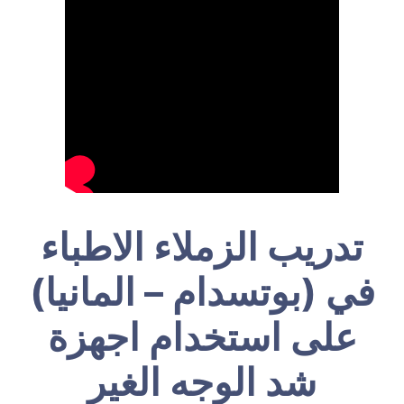
تدريب الزملاء الاطباء
في (بوتسدام – المانيا)
على استخدام اجهزة
شد الوجه الغير