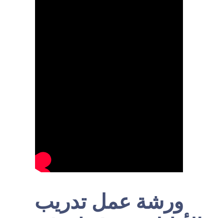
ورشة عمل تدريب