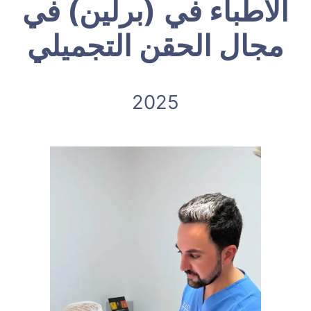
الأطباء في
(برلين) في
مجال الحقن التجميلي
2025