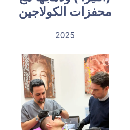
محفزات الكولاجين
2025