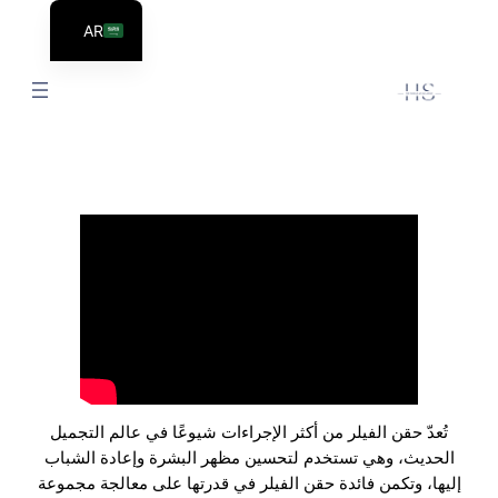
AR
EN
تُعدّ حقن الفيلر من أكثر الإجراءات شيوعًا في عالم التجميل
الحديث، وهي تستخدم لتحسين مظهر البشرة وإعادة الشباب
إليها، وتكمن فائدة حقن الفيلر في قدرتها على معالجة مجموعة