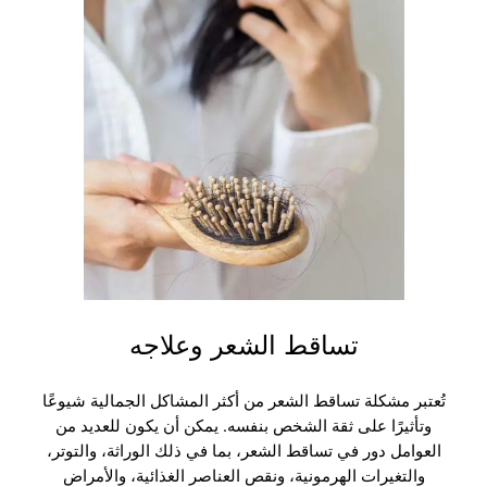
تساقط الشعر وعلاجه
تُعتبر مشكلة تساقط الشعر من أكثر المشاكل الجمالية شيوعًا
وتأثيرًا على ثقة الشخص بنفسه. يمكن أن يكون للعديد من
العوامل دور في تساقط الشعر، بما في ذلك الوراثة، والتوتر،
والتغيرات الهرمونية، ونقص العناصر الغذائية، والأمراض