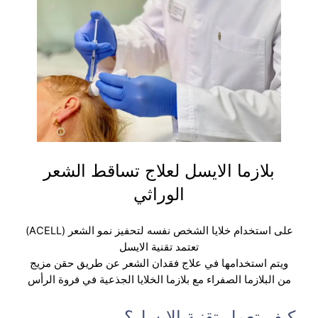
بلازما الايسل لعلاج تساقط الشعر
الوراثي
على استخدام خلايا الشخص نفسه لتحفيز نمو الشعر (ACELL)
تعتمد تقنية الايسل
ويتم استخدامها في علاج فقدان الشعر عن طريق حقن مزيج
من البلازما الصفراء مع بلازما الخلايا الجذعية في فروة الرأس
كيف تعمل تقنية الايسل؟