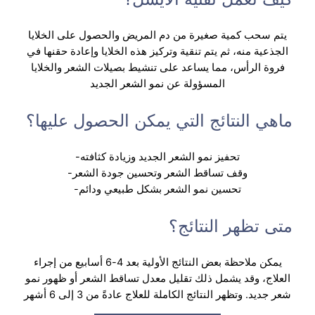
يتم سحب كمية صغيرة من دم المريض والحصول على الخلايا
الجذعية منه، ثم يتم تنقية وتركيز هذه الخلايا وإعادة حقنها في
فروة الرأس، مما يساعد على تنشيط بصيلات الشعر والخلايا
المسؤولة عن نمو الشعر الجديد
ماهي النتائج التي يمكن الحصول عليها؟
تحفيز نمو الشعر الجديد وزيادة كثافته-
وقف تساقط الشعر وتحسين جودة الشعر-
تحسين نمو الشعر بشكل طبيعي ودائم-
متى تظهر النتائج؟
يمكن ملاحظة بعض النتائج الأولية بعد 4-6 أسابيع من إجراء
العلاج، وقد يشمل ذلك تقليل معدل تساقط الشعر أو ظهور نمو
شعر جديد. وتظهر النتائج الكاملة للعلاج عادةً من 3 إلى 6 أشهر